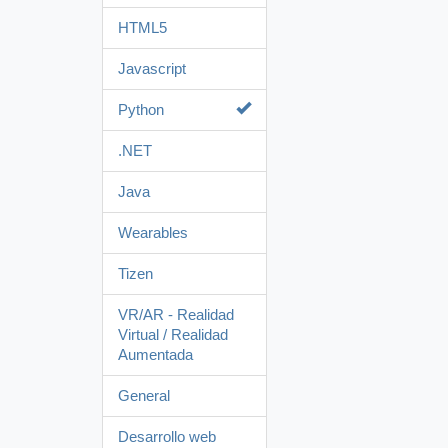
HTML5
Javascript
Python
.NET
Java
Wearables
Tizen
VR/AR - Realidad
Virtual / Realidad
Aumentada
General
Desarrollo web