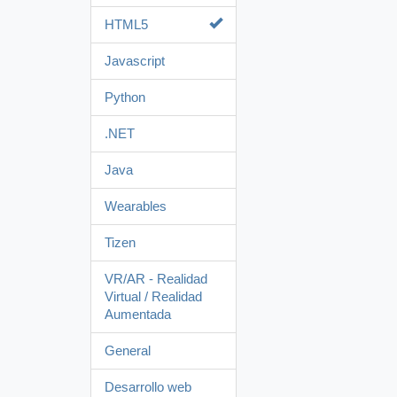
HTML5
Javascript
Python
.NET
Java
Wearables
Tizen
VR/AR - Realidad
Virtual / Realidad
Aumentada
General
Desarrollo web