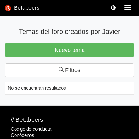
Betabeers
Toggl
navig
Temas del foro creados por Javier
Nuevo tema
Filtros
No se encuentran resultados
// Betabeers
Código de conducta
Conócenos