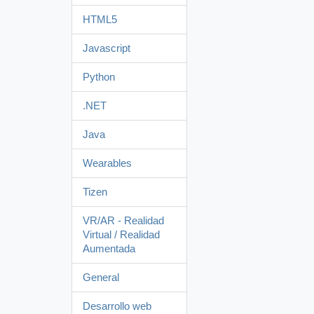
HTML5
Javascript
Python
.NET
Java
Wearables
Tizen
VR/AR - Realidad
Virtual / Realidad
Aumentada
General
Desarrollo web