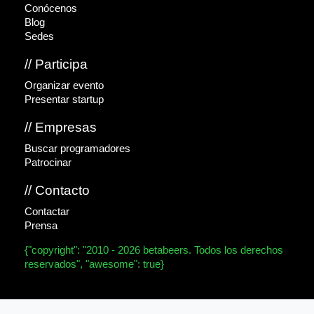
Conócenos
Blog
Sedes
// Participa
Organizar evento
Presentar startup
// Empresas
Buscar programadores
Patrocinar
// Contacto
Contactar
Prensa
{"copyright": "2010 - 2026 betabeers. Todos los derechos
reservados", "awesome": true}