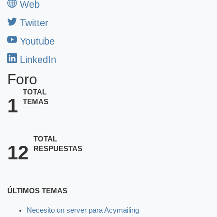
Web
Twitter
Youtube
LinkedIn
Foro
TOTAL
1
TEMAS
TOTAL
12
RESPUESTAS
ÚLTIMOS TEMAS
Necesito un server para Acymailing