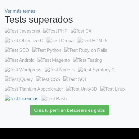
Ver más temas
Tests superados
Crea tu perfil en betabeers es gratis