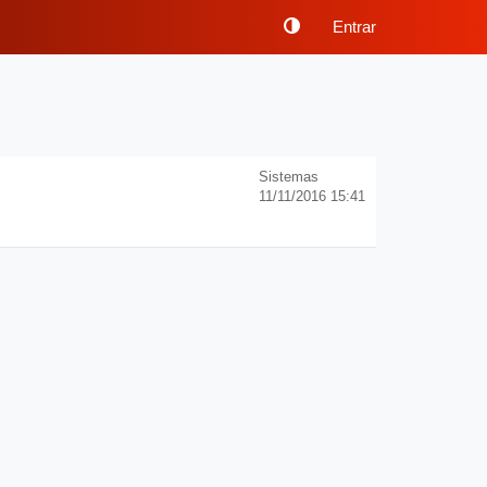
Entrar
Sistemas
11/11/2016 15:41