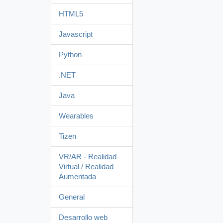
HTML5
Javascript
Python
.NET
Java
Wearables
Tizen
VR/AR - Realidad
Virtual / Realidad
Aumentada
General
Desarrollo web