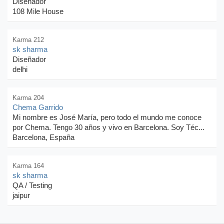
Diseñador
108 Mile House
Karma 212
sk sharma
Diseñador
delhi
Karma 204
Chema Garrido
Mi nombre es José María, pero todo el mundo me conoce
por Chema. Tengo 30 años y vivo en Barcelona. Soy Téc...
Barcelona, España
Karma 164
sk sharma
QA / Testing
jaipur