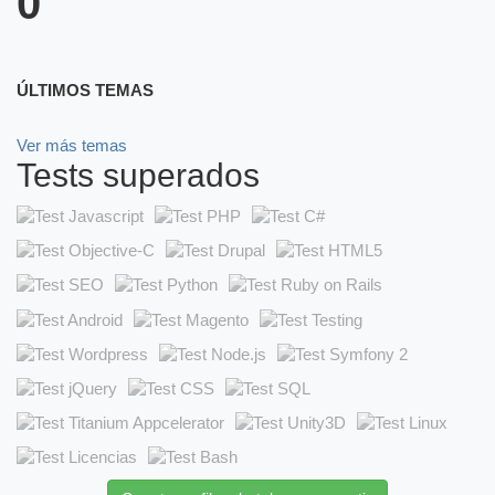
0
ÚLTIMOS TEMAS
Ver más temas
Tests superados