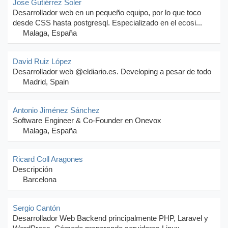
Jose Gutiérrez Soler
Desarrollador web en un pequeño equipo, por lo que toco
desde CSS hasta postgresql. Especializado en el ecosi...
Malaga, España
David Ruiz López
Desarrollador web @eldiario.es. Developing a pesar de todo
Madrid, Spain
Antonio Jiménez Sánchez
Software Engineer & Co-Founder en Onevox
Malaga, España
Ricard Coll Aragones
Descripción
Barcelona
Sergio Cantón
Desarrollador Web Backend principalmente PHP, Laravel y