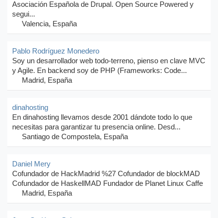
Asociación Española de Drupal. Open Source Powered y
segui...
Valencia, España
Pablo Rodríguez Monedero
Soy un desarrollador web todo-terreno, pienso en clave MVC
y Agile. En backend soy de PHP (Frameworks: Code...
Madrid, España
dinahosting
En dinahosting llevamos desde 2001 dándote todo lo que
necesitas para garantizar tu presencia online. Desd...
Santiago de Compostela, España
Daniel Mery
Cofundador de HackMadrid %27 Cofundador de blockMAD
Cofundador de HaskellMAD Fundador de Planet Linux Caffe
Madrid, España