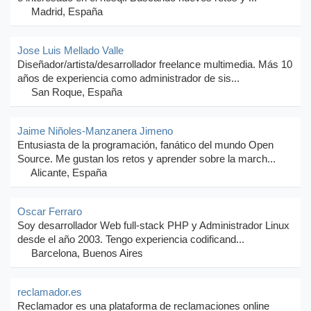
Madrid, España
Jose Luis Mellado Valle
Diseñador/artista/desarrollador freelance multimedia. Más 10
años de experiencia como administrador de sis...
San Roque, España
Jaime Niñoles-Manzanera Jimeno
Entusiasta de la programación, fanático del mundo Open
Source. Me gustan los retos y aprender sobre la march...
Alicante, España
Oscar Ferraro
Soy desarrollador Web full-stack PHP y Administrador Linux
desde el año 2003. Tengo experiencia codificand...
Barcelona, Buenos Aires
reclamador.es
Reclamador es una plataforma de reclamaciones online