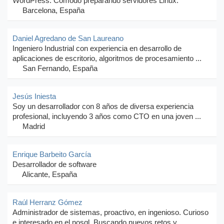
WordPress. Cómodo preparando servidores Linux.
Barcelona, España
Daniel Agredano de San Laureano
Ingeniero Industrial con experiencia en desarrollo de
aplicaciones de escritorio, algoritmos de procesamiento ...
San Fernando, España
Jesús Iniesta
Soy un desarrollador con 8 años de diversa experiencia
profesional, incluyendo 3 años como CTO en una joven ...
Madrid
Enrique Barbeito García
Desarrollador de software
Alicante, España
Raúl Herranz Gómez
Administrador de sistemas, proactivo, en ingenioso. Curioso
e interesado en el nosql. Buscando nuevos retos y ...