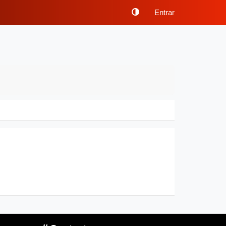
Entrar