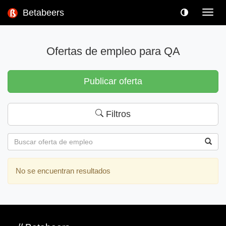
Betabeers
Toggl
navig
Ofertas de empleo para QA
Publicar oferta
Filtros
No se encuentran resultados