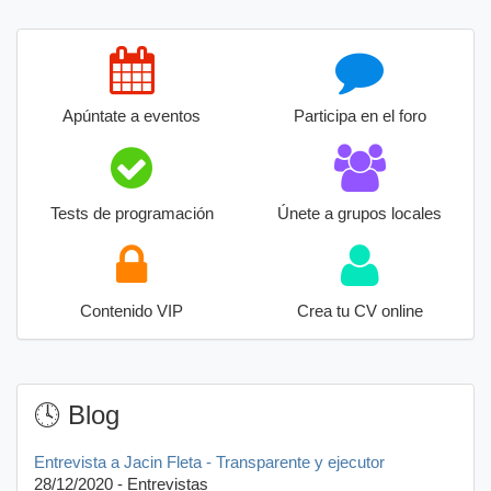
Apúntate a eventos
Participa en el foro
Tests de programación
Únete a grupos locales
Contenido VIP
Crea tu CV online
🕓 Blog
Entrevista a Jacin Fleta - Transparente y ejecutor
28/12/2020 - Entrevistas