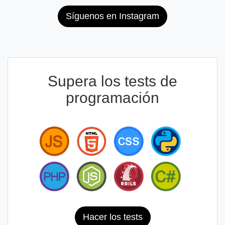
Síguenos en Instagram
Supera los tests de
programación
Hacer los tests