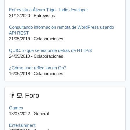
Entrevista a Álvaro Trigo - Indie developer
21/12/2020 - Entrevistas
Consultando información remota de WordPress usando
API REST
31/05/2019 - Colaboraciones
QUIC: lo que se esconde detrás de HTTP/3
24/05/2019 - Colaboraciones
¿Cómo usar reflection en Go?
16/05/2019 - Colaboraciones
👨‍💻 Foro
Games
18/07/2022 - General
Entertainment