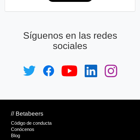
Síguenos en las redes
sociales
// Betabeers
Código de conducta
Conócenos
Blog