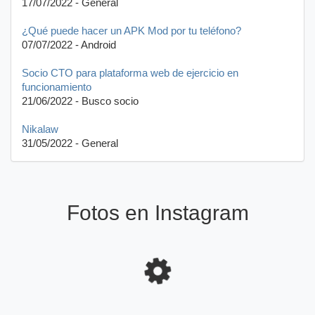
17/07/2022 - General
¿Qué puede hacer un APK Mod por tu teléfono?
07/07/2022 - Android
Socio CTO para plataforma web de ejercicio en
funcionamiento
21/06/2022 - Busco socio
Nikalaw
31/05/2022 - General
Fotos en Instagram