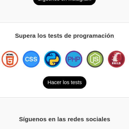
Supera los tests de programación
Hacer los tests
Síguenos en las redes sociales