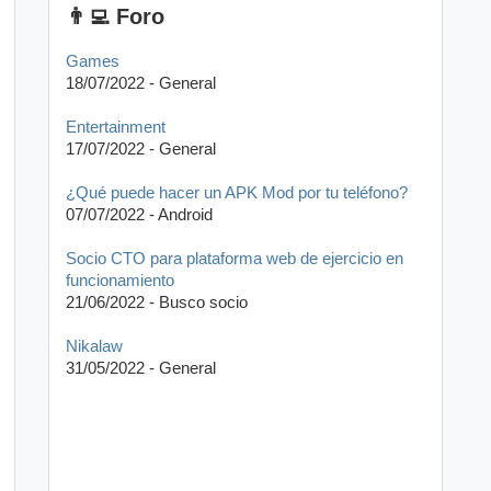
👨‍💻 Foro
Games
18/07/2022 - General
Entertainment
17/07/2022 - General
¿Qué puede hacer un APK Mod por tu teléfono?
07/07/2022 - Android
Socio CTO para plataforma web de ejercicio en
funcionamiento
21/06/2022 - Busco socio
Nikalaw
31/05/2022 - General