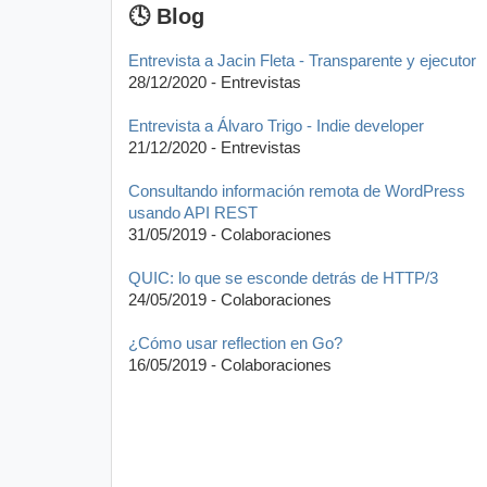
🕓 Blog
Entrevista a Jacin Fleta - Transparente y ejecutor
28/12/2020 - Entrevistas
Entrevista a Álvaro Trigo - Indie developer
21/12/2020 - Entrevistas
Consultando información remota de WordPress
usando API REST
31/05/2019 - Colaboraciones
QUIC: lo que se esconde detrás de HTTP/3
24/05/2019 - Colaboraciones
¿Cómo usar reflection en Go?
16/05/2019 - Colaboraciones