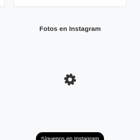
Fotos en Instagram
Síguenos en Instagram