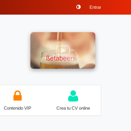
Entrar
Contenido VIP
Crea tu CV online