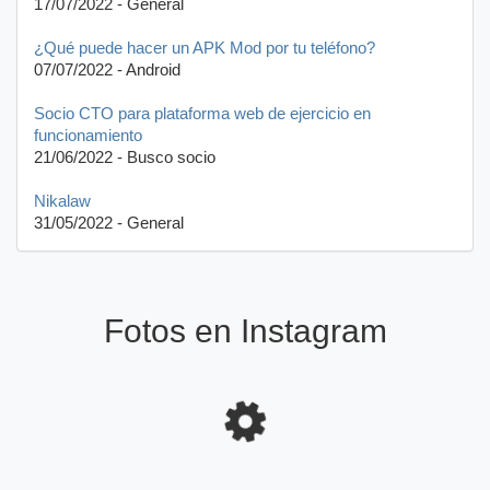
17/07/2022 - General
¿Qué puede hacer un APK Mod por tu teléfono?
07/07/2022 - Android
Socio CTO para plataforma web de ejercicio en
funcionamiento
21/06/2022 - Busco socio
Nikalaw
31/05/2022 - General
Fotos en Instagram