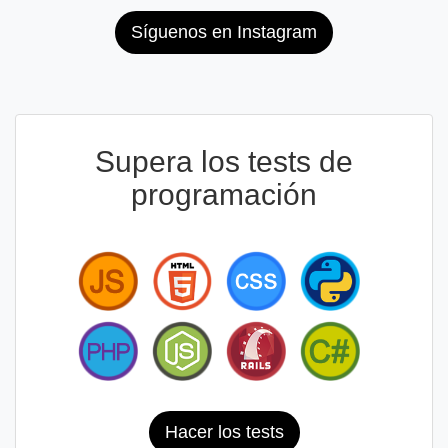
Síguenos en Instagram
Supera los tests de
programación
Hacer los tests