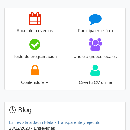
Apúntate a eventos
Participa en el foro
Tests de programación
Únete a grupos locales
Contenido VIP
Crea tu CV online
🕓 Blog
Entrevista a Jacin Fleta - Transparente y ejecutor
28/12/2020 - Entrevistas