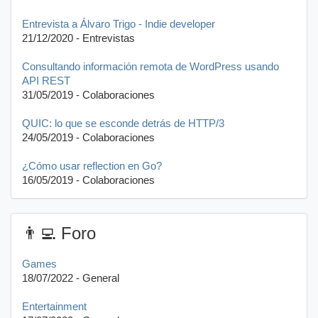
Entrevista a Álvaro Trigo - Indie developer
21/12/2020 - Entrevistas
Consultando información remota de WordPress usando
API REST
31/05/2019 - Colaboraciones
QUIC: lo que se esconde detrás de HTTP/3
24/05/2019 - Colaboraciones
¿Cómo usar reflection en Go?
16/05/2019 - Colaboraciones
👨‍💻 Foro
Games
18/07/2022 - General
Entertainment