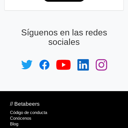
Síguenos en las redes
sociales
// Betabeers
Código de conducta
Conócenos
Blog