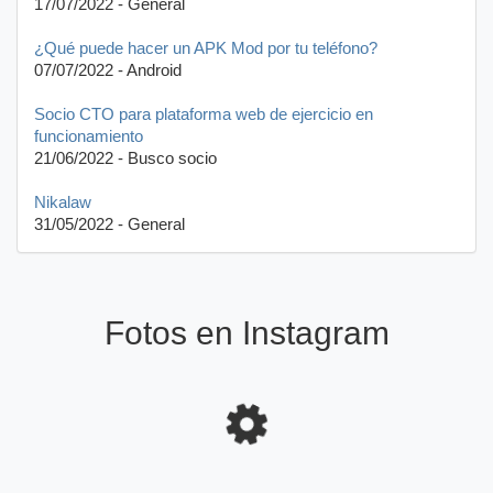
17/07/2022 - General
¿Qué puede hacer un APK Mod por tu teléfono?
07/07/2022 - Android
Socio CTO para plataforma web de ejercicio en
funcionamiento
21/06/2022 - Busco socio
Nikalaw
31/05/2022 - General
Fotos en Instagram