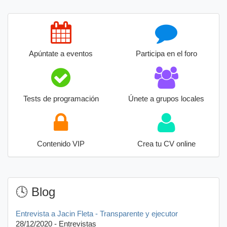
Apúntate a eventos
Participa en el foro
Tests de programación
Únete a grupos locales
Contenido VIP
Crea tu CV online
🕓 Blog
Entrevista a Jacin Fleta - Transparente y ejecutor
28/12/2020 - Entrevistas