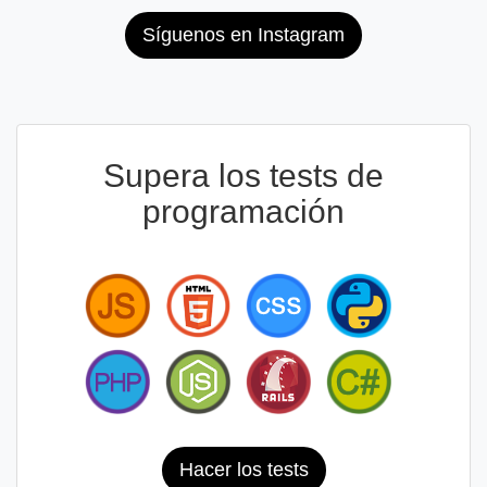
Síguenos en Instagram
Supera los tests de
programación
Hacer los tests