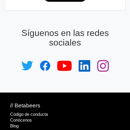
Síguenos en las redes
sociales
// Betabeers
Código de conducta
Conócenos
Blog