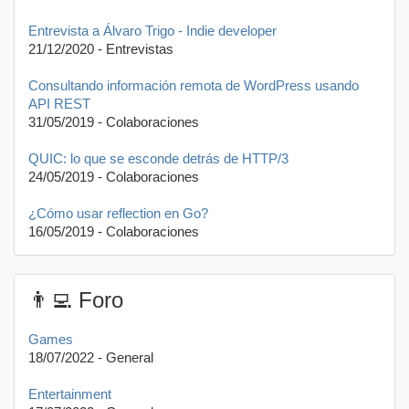
Entrevista a Álvaro Trigo - Indie developer
21/12/2020 - Entrevistas
Consultando información remota de WordPress usando
API REST
31/05/2019 - Colaboraciones
QUIC: lo que se esconde detrás de HTTP/3
24/05/2019 - Colaboraciones
¿Cómo usar reflection en Go?
16/05/2019 - Colaboraciones
👨‍💻 Foro
Games
18/07/2022 - General
Entertainment