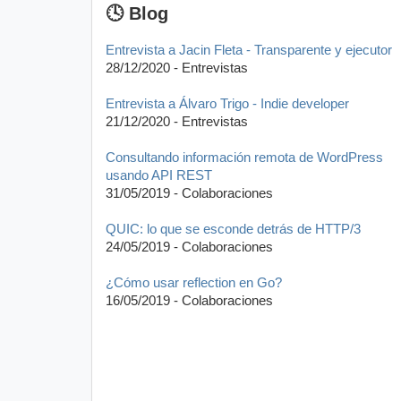
🕓 Blog
Entrevista a Jacin Fleta - Transparente y ejecutor
28/12/2020 - Entrevistas
Entrevista a Álvaro Trigo - Indie developer
21/12/2020 - Entrevistas
Consultando información remota de WordPress
usando API REST
31/05/2019 - Colaboraciones
QUIC: lo que se esconde detrás de HTTP/3
24/05/2019 - Colaboraciones
¿Cómo usar reflection en Go?
16/05/2019 - Colaboraciones