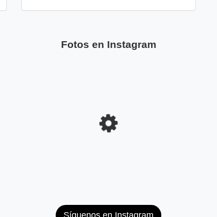
Fotos en Instagram
Síguenos en Instagram