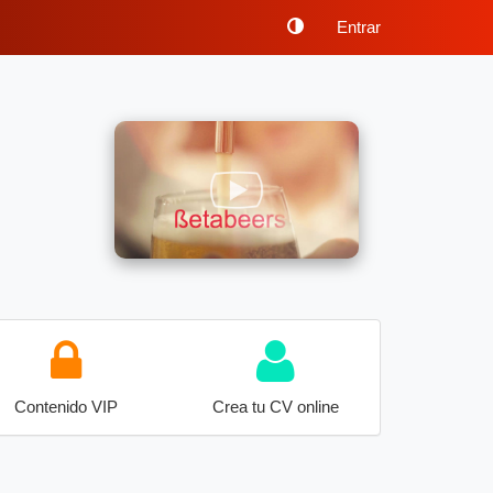
Entrar
Contenido VIP
Crea tu CV online