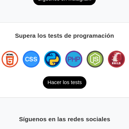
Supera los tests de programación
Hacer los tests
Síguenos en las redes sociales