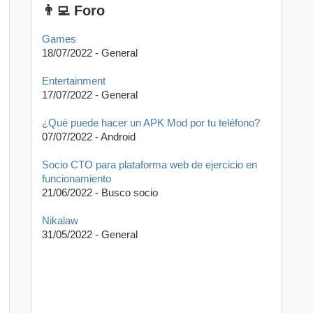
👨‍💻 Foro
Games
18/07/2022 - General
Entertainment
17/07/2022 - General
¿Qué puede hacer un APK Mod por tu teléfono?
07/07/2022 - Android
Socio CTO para plataforma web de ejercicio en
funcionamiento
21/06/2022 - Busco socio
Nikalaw
31/05/2022 - General