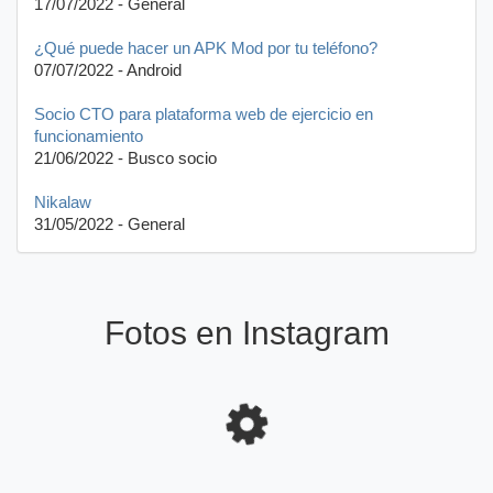
17/07/2022 - General
¿Qué puede hacer un APK Mod por tu teléfono?
07/07/2022 - Android
Socio CTO para plataforma web de ejercicio en
funcionamiento
21/06/2022 - Busco socio
Nikalaw
31/05/2022 - General
Fotos en Instagram