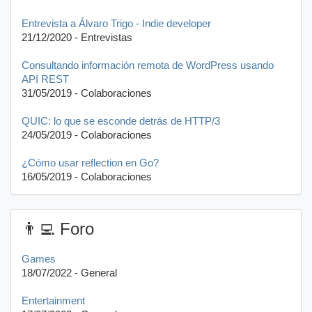
Entrevista a Álvaro Trigo - Indie developer
21/12/2020 - Entrevistas
Consultando información remota de WordPress usando
API REST
31/05/2019 - Colaboraciones
QUIC: lo que se esconde detrás de HTTP/3
24/05/2019 - Colaboraciones
¿Cómo usar reflection en Go?
16/05/2019 - Colaboraciones
👨‍💻 Foro
Games
18/07/2022 - General
Entertainment