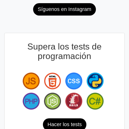
Síguenos en Instagram
Supera los tests de
programación
Hacer los tests