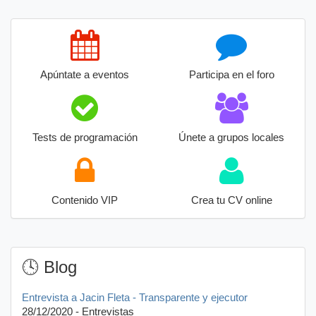
Apúntate a eventos
Participa en el foro
Tests de programación
Únete a grupos locales
Contenido VIP
Crea tu CV online
🕓 Blog
Entrevista a Jacin Fleta - Transparente y ejecutor
28/12/2020 - Entrevistas