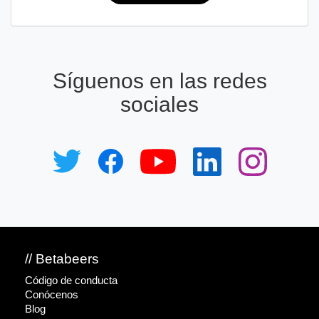
Síguenos en las redes
sociales
// Betabeers
Código de conducta
Conócenos
Blog