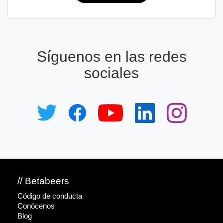
Síguenos en las redes
sociales
// Betabeers
Código de conducta
Conócenos
Blog