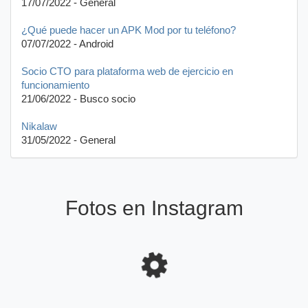
17/07/2022 - General
¿Qué puede hacer un APK Mod por tu teléfono?
07/07/2022 - Android
Socio CTO para plataforma web de ejercicio en
funcionamiento
21/06/2022 - Busco socio
Nikalaw
31/05/2022 - General
Fotos en Instagram