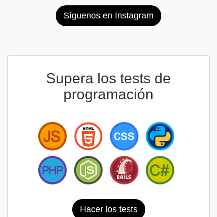
Síguenos en Instagram
Supera los tests de
programación
Hacer los tests