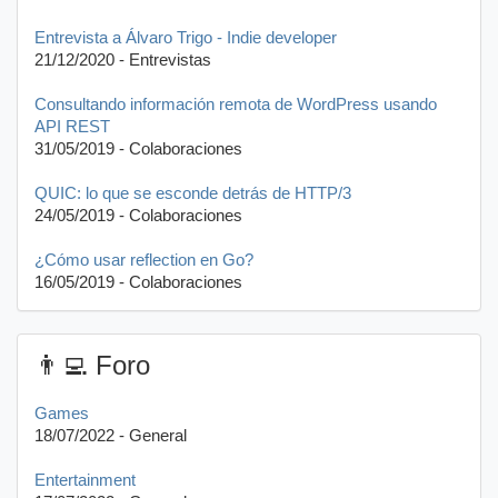
Entrevista a Álvaro Trigo - Indie developer
21/12/2020 - Entrevistas
Consultando información remota de WordPress usando
API REST
31/05/2019 - Colaboraciones
QUIC: lo que se esconde detrás de HTTP/3
24/05/2019 - Colaboraciones
¿Cómo usar reflection en Go?
16/05/2019 - Colaboraciones
👨‍💻 Foro
Games
18/07/2022 - General
Entertainment