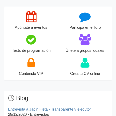
Apúntate a eventos
Participa en el foro
Tests de programación
Únete a grupos locales
Contenido VIP
Crea tu CV online
🕓 Blog
Entrevista a Jacin Fleta - Transparente y ejecutor
28/12/2020 - Entrevistas