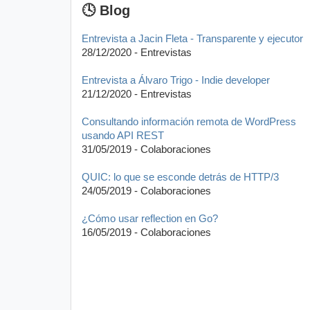
🕓 Blog
Entrevista a Jacin Fleta - Transparente y ejecutor
28/12/2020 - Entrevistas
Entrevista a Álvaro Trigo - Indie developer
21/12/2020 - Entrevistas
Consultando información remota de WordPress
usando API REST
31/05/2019 - Colaboraciones
QUIC: lo que se esconde detrás de HTTP/3
24/05/2019 - Colaboraciones
¿Cómo usar reflection en Go?
16/05/2019 - Colaboraciones