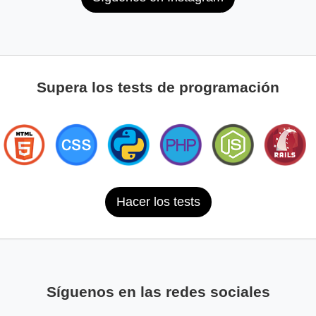
Supera los tests de programación
Hacer los tests
Síguenos en las redes sociales