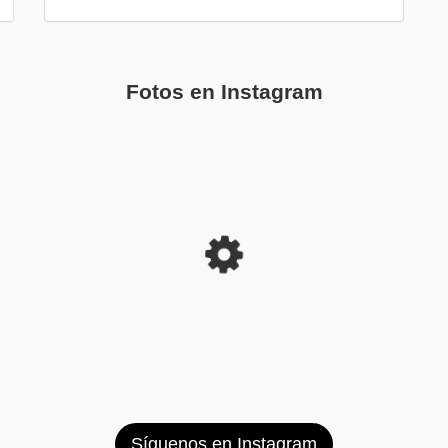
Fotos en Instagram
Síguenos en Instagram