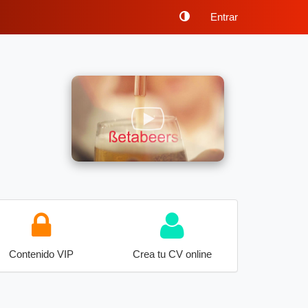
Entrar
Contenido VIP
Crea tu CV online