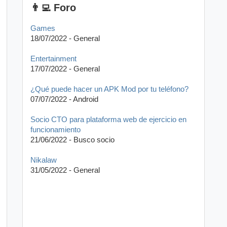
👨‍💻 Foro
Games
18/07/2022 - General
Entertainment
17/07/2022 - General
¿Qué puede hacer un APK Mod por tu teléfono?
07/07/2022 - Android
Socio CTO para plataforma web de ejercicio en
funcionamiento
21/06/2022 - Busco socio
Nikalaw
31/05/2022 - General