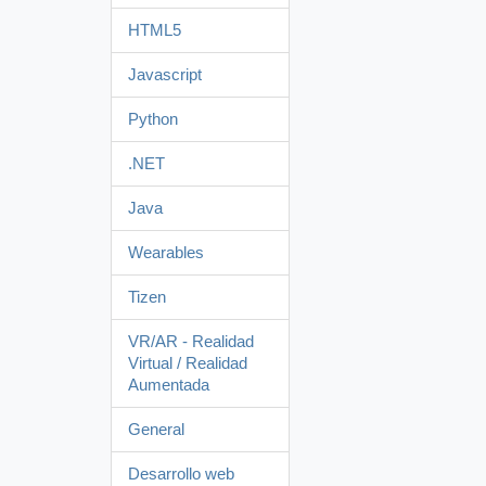
HTML5
Javascript
Python
.NET
Java
Wearables
Tizen
VR/AR - Realidad
Virtual / Realidad
Aumentada
General
Desarrollo web