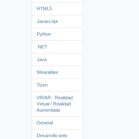
HTML5
Javascript
Python
.NET
Java
Wearables
Tizen
VR/AR - Realidad
Virtual / Realidad
Aumentada
General
Desarrollo web