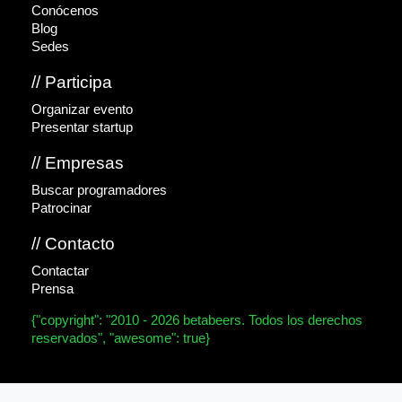
Conócenos
Blog
Sedes
// Participa
Organizar evento
Presentar startup
// Empresas
Buscar programadores
Patrocinar
// Contacto
Contactar
Prensa
{"copyright": "2010 - 2026 betabeers. Todos los derechos
reservados", "awesome": true}