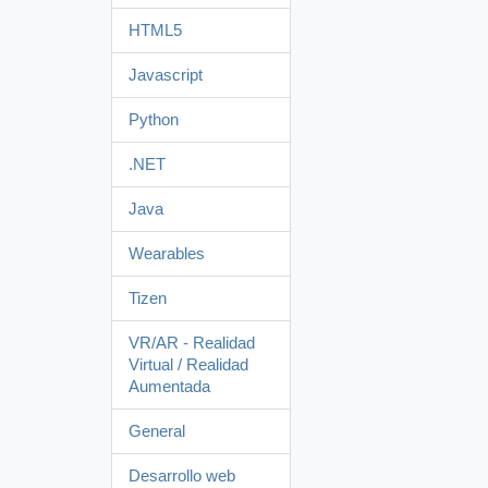
HTML5
Javascript
Python
.NET
Java
Wearables
Tizen
VR/AR - Realidad
Virtual / Realidad
Aumentada
General
Desarrollo web