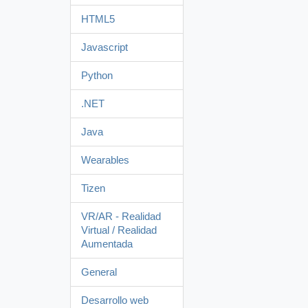
HTML5
Javascript
Python
.NET
Java
Wearables
Tizen
VR/AR - Realidad
Virtual / Realidad
Aumentada
General
Desarrollo web