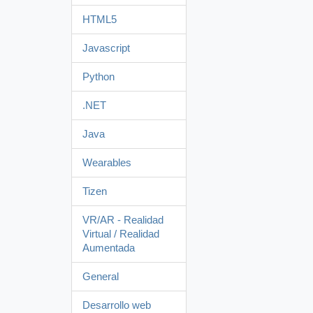
HTML5
Javascript
Python
.NET
Java
Wearables
Tizen
VR/AR - Realidad
Virtual / Realidad
Aumentada
General
Desarrollo web