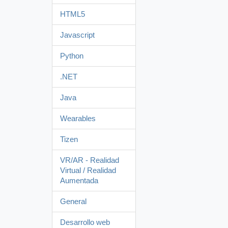
HTML5
Javascript
Python
.NET
Java
Wearables
Tizen
VR/AR - Realidad
Virtual / Realidad
Aumentada
General
Desarrollo web