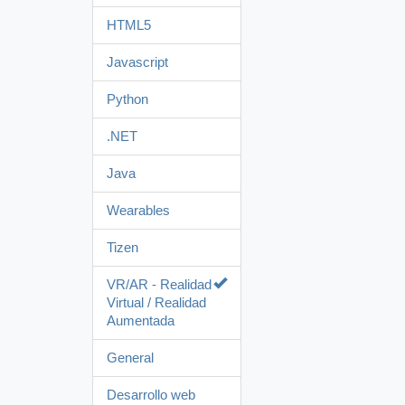
HTML5
Javascript
Python
.NET
Java
Wearables
Tizen
VR/AR - Realidad
Virtual / Realidad
Aumentada
General
Desarrollo web