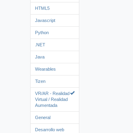
HTML5
Javascript
Python
.NET
Java
Wearables
Tizen
VR/AR - Realidad
Virtual / Realidad
Aumentada
General
Desarrollo web