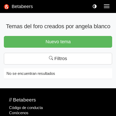
Betabeers
Toggl
navig
Temas del foro creados por angela blanco
Nuevo tema
Filtros
No se encuentran resultados
// Betabeers
Código de conducta
Conócenos