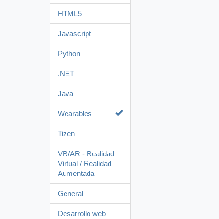
HTML5
Javascript
Python
.NET
Java
Wearables
Tizen
VR/AR - Realidad
Virtual / Realidad
Aumentada
General
Desarrollo web