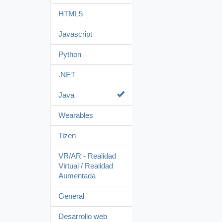
HTML5
Javascript
Python
.NET
Java
Wearables
Tizen
VR/AR - Realidad
Virtual / Realidad
Aumentada
General
Desarrollo web