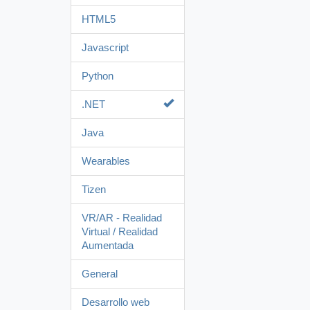
HTML5
Javascript
Python
.NET
Java
Wearables
Tizen
VR/AR - Realidad
Virtual / Realidad
Aumentada
General
Desarrollo web