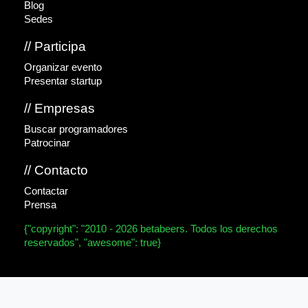
Blog
Sedes
// Participa
Organizar evento
Presentar startup
// Empresas
Buscar programadores
Patrocinar
// Contacto
Contactar
Prensa
{"copyright": "2010 - 2026 betabeers. Todos los derechos
reservados", "awesome": true}