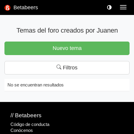
Betabeers
Toggl
navig
Temas del foro creados por Juanen
Nuevo tema
Filtros
No se encuentran resultados
// Betabeers
Código de conducta
Conócenos