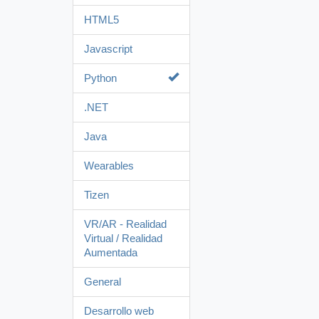
HTML5
Javascript
Python
.NET
Java
Wearables
Tizen
VR/AR - Realidad
Virtual / Realidad
Aumentada
General
Desarrollo web