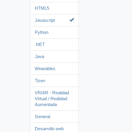
HTML5
Javascript
Python
.NET
Java
Wearables
Tizen
VR/AR - Realidad
Virtual / Realidad
Aumentada
General
Desarrollo web