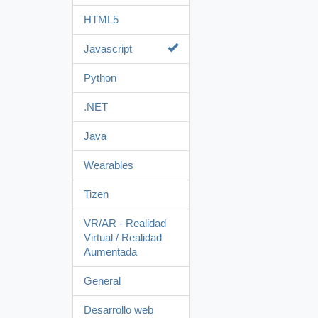
HTML5
Javascript
Python
.NET
Java
Wearables
Tizen
VR/AR - Realidad
Virtual / Realidad
Aumentada
General
Desarrollo web