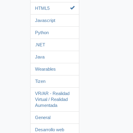
HTML5
Javascript
Python
.NET
Java
Wearables
Tizen
VR/AR - Realidad
Virtual / Realidad
Aumentada
General
Desarrollo web