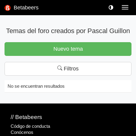
Betabeers
Toggl
navig
Temas del foro creados por Pascal Guillon
Nuevo tema
Filtros
No se encuentran resultados
// Betabeers
Código de conducta
Conócenos