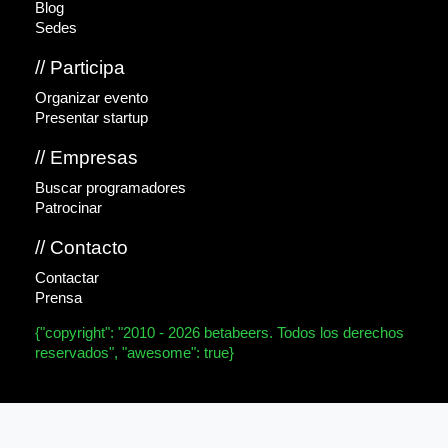
Blog
Sedes
// Participa
Organizar evento
Presentar startup
// Empresas
Buscar programadores
Patrocinar
// Contacto
Contactar
Prensa
{"copyright": "2010 - 2026 betabeers. Todos los derechos
reservados", "awesome": true}