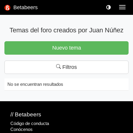
Betabeers
Toggl
navig
Temas del foro creados por Juan Núñez
Nuevo tema
Filtros
No se encuentran resultados
// Betabeers
Código de conducta
Conócenos