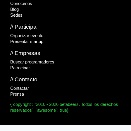
Conócenos
Blog
Sedes
// Participa
Organizar evento
Presentar startup
// Empresas
Buscar programadores
Patrocinar
// Contacto
Contactar
Prensa
{"copyright": "2010 - 2026 betabeers. Todos los derechos
reservados", "awesome": true}