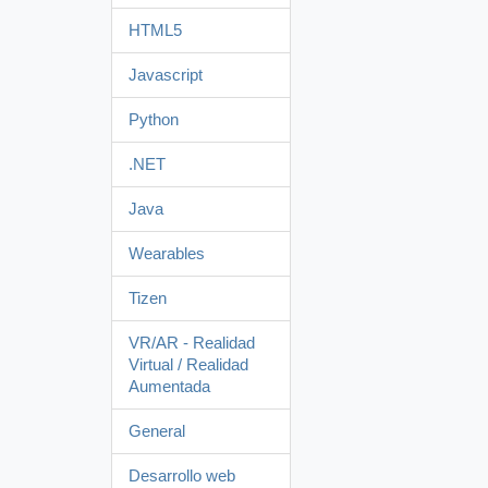
HTML5
Javascript
Python
.NET
Java
Wearables
Tizen
VR/AR - Realidad
Virtual / Realidad
Aumentada
General
Desarrollo web