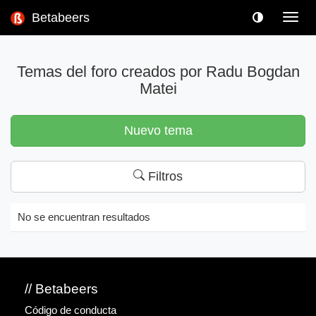
Betabeers
Toggl
navig
Temas del foro creados por Radu Bogdan
Matei
Nuevo tema
Filtros
No se encuentran resultados
// Betabeers
Código de conducta