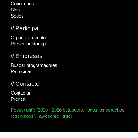
Conócenos
Blog
Sedes
// Participa
Organizar evento
Presentar startup
// Empresas
Buscar programadores
Patrocinar
// Contacto
Contactar
Prensa
{"copyright": "2010 - 2026 betabeers. Todos los derechos
reservados", "awesome": true}