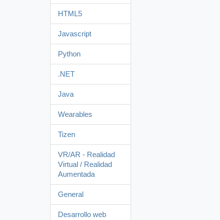
HTML5
Javascript
Python
.NET
Java
Wearables
Tizen
VR/AR - Realidad
Virtual / Realidad
Aumentada
General
Desarrollo web