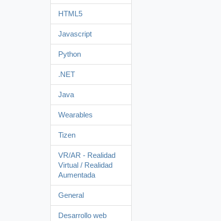
HTML5
Javascript
Python
.NET
Java
Wearables
Tizen
VR/AR - Realidad
Virtual / Realidad
Aumentada
General
Desarrollo web