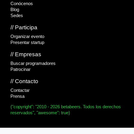
Conócenos
Blog
Sedes
// Participa
Organizar evento
Presentar startup
// Empresas
Buscar programadores
Patrocinar
// Contacto
Contactar
Prensa
{"copyright": "2010 - 2026 betabeers. Todos los derechos
reservados", "awesome": true}