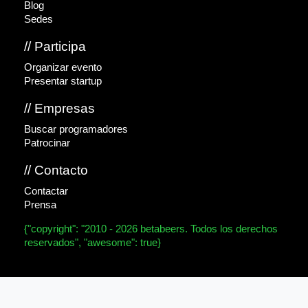
Blog
Sedes
// Participa
Organizar evento
Presentar startup
// Empresas
Buscar programadores
Patrocinar
// Contacto
Contactar
Prensa
{"copyright": "2010 - 2026 betabeers. Todos los derechos
reservados", "awesome": true}