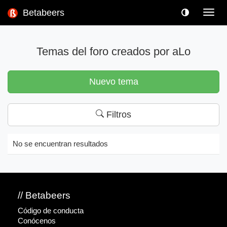
Betabeers
Toggl
navig
Temas del foro creados por aLo
Nuevo tema
Filtros
No se encuentran resultados
// Betabeers
Código de conducta
Conócenos