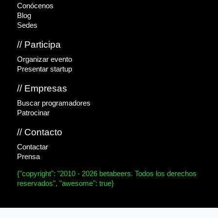
Conócenos
Blog
Sedes
// Participa
Organizar evento
Presentar startup
// Empresas
Buscar programadores
Patrocinar
// Contacto
Contactar
Prensa
{"copyright": "2010 - 2026 betabeers. Todos los derechos
reservados", "awesome": true}