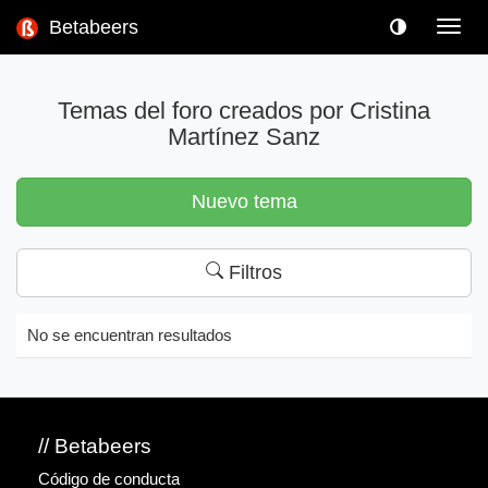
Betabeers
Toggl
navig
Temas del foro creados por Cristina
Martínez Sanz
Nuevo tema
Filtros
No se encuentran resultados
// Betabeers
Código de conducta