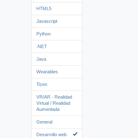
HTML5
Javascript
Python
.NET
Java
Wearables
Tizen
VR/AR - Realidad
Virtual / Realidad
Aumentada
General
Desarrollo web